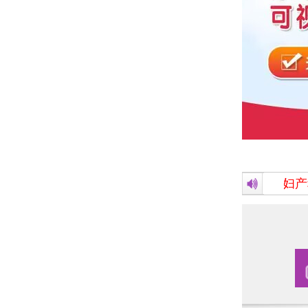
热烈祝贺 由中国中西医结合学会妇产科